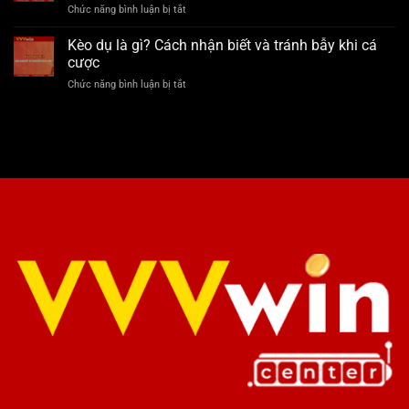
Chức năng bình luận bị tắt
ở
gì?
cược
Kèo
Cách
hiệu
bàn
Kèo dụ là gì? Cách nhận biết và tránh bẫy khi cá
chơi
quả
thắng
và
cược
là
bí
Chức năng bình luận bị tắt
ở
gì?
kíp
Kèo
Hướng
cá
dụ
dẫn
cược
là
các
tối
gì?
cách
ưu
Cách
đọc
nhận
kèo
biết
chi
và
tiết
tránh
bẫy
khi
cá
cược