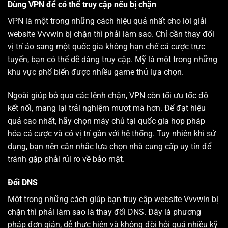
Dùng VPN để có thể truy cập nếu bị chặn
VPN là một trong những cách hiệu quả nhất cho lời giải
website Vvvwin bị chặn thì phải làm sao. Chỉ cần thay đổi
vị trí ảo sang một quốc gia không hạn chế cá cược trực
tuyến, bạn có thể dễ dàng truy cập. Mỹ là một trong những
khu vực phổ biến được nhiều game thủ lựa chọn.
Ngoài giúp bỏ qua các lệnh chặn, VPN còn tối ưu tốc độ
kết nối, mang lại trải nghiệm mượt mà hơn. Để đạt hiệu
quả cao nhất, hãy chọn máy chủ tại quốc gia hợp pháp
hóa cá cược và có vị trí gần với hệ thống. Tuy nhiên khi sử
dụng, bạn nên cân nhắc lựa chọn nhà cung cấp uy tín để
tránh gặp phải rủi ro về bảo mật.
Đổi DNS
Một trong những cách giúp bạn truy cập website Vvvwin bị
chặn thì phải làm sao là thay đổi DNS. Đây là phương
pháp đơn giản, dễ thực hiện và không đòi hỏi quá nhiều kỹ