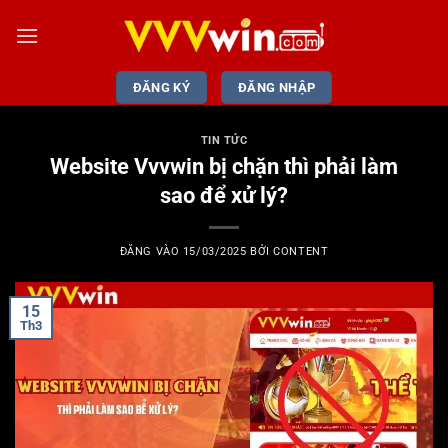
Bỏ
qua
nội
dung
ĐĂNG KÝ
ĐĂNG NHẬP
TIN TỨC
Website Vvvwin bị chặn thì phải làm
sao để xử lý?
ĐĂNG VÀO
15/03/2025
BỞI
CONTENT
15
Th3