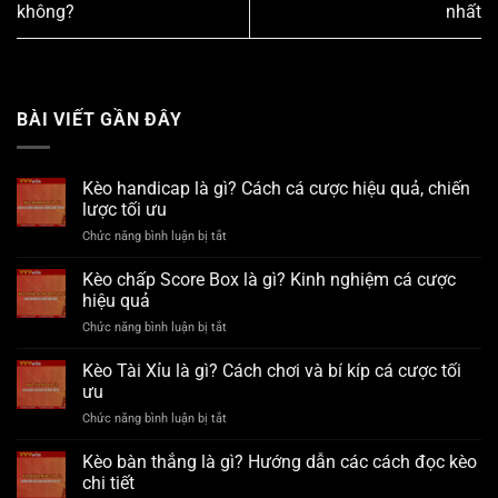
không?
nhất
BÀI VIẾT GẦN ĐÂY
Kèo handicap là gì? Cách cá cược hiệu quả, chiến
lược tối ưu
Chức năng bình luận bị tắt
ở
Kèo
handicap
Kèo chấp Score Box là gì? Kinh nghiệm cá cược
là
hiệu quả
gì?
Chức năng bình luận bị tắt
ở
Cách
Kèo
cá
chấp
Kèo Tài Xỉu là gì? Cách chơi và bí kíp cá cược tối
cược
Score
hiệu
ưu
Box
quả,
Chức năng bình luận bị tắt
ở
là
chiến
Kèo
gì?
lược
Tài
Kèo bàn thắng là gì? Hướng dẫn các cách đọc kèo
Kinh
tối
Xỉu
nghiệm
chi tiết
ưu
là
cá