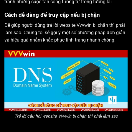
tránh những cuộc tấn công tương tự trong tương lai.
Cách dễ dàng để truy cập nếu bị chặn
Để giúp người dùng trả lời website Vvvwin bị chặn thì phải
làm sao. Chúng tôi sẽ gợi ý một số phương pháp đơn giản
và hiệu quả nhằm khắc phục tình trạng nhanh chóng.
Trả lời câu hỏi website Vvvwin bị chặn thì phải làm sao