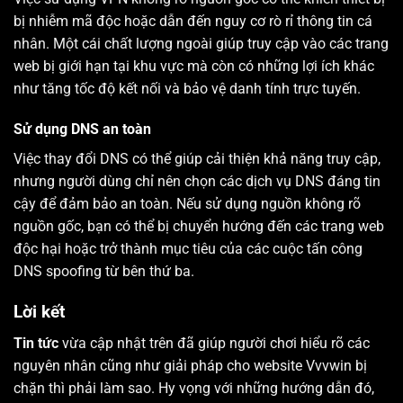
bị nhiễm mã độc hoặc dẫn đến nguy cơ rò rỉ thông tin cá
nhân. Một cái chất lượng ngoài giúp truy cập vào các trang
web bị giới hạn tại khu vực mà còn có những lợi ích khác
như tăng tốc độ kết nối và bảo vệ danh tính trực tuyến.
Sử dụng DNS an toàn
Việc thay đổi DNS có thể giúp cải thiện khả năng truy cập,
nhưng người dùng chỉ nên chọn các dịch vụ DNS đáng tin
cậy để đảm bảo an toàn. Nếu sử dụng nguồn không rõ
nguồn gốc, bạn có thể bị chuyển hướng đến các trang web
độc hại hoặc trở thành mục tiêu của các cuộc tấn công
DNS spoofing từ bên thứ ba.
Lời kết
Tin tức
vừa cập nhật trên đã giúp người chơi hiểu rõ các
nguyên nhân cũng như giải pháp cho website Vvvwin bị
chặn thì phải làm sao. Hy vọng với những hướng dẫn đó,