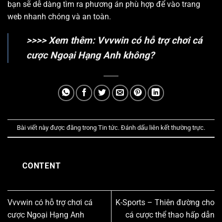
bạn sẽ dễ dàng tìm ra phương án phù hợp để vào trang
web nhanh chóng và an toàn.
>>>> Xem thêm:
Vvvwin có hỗ trợ chơi cá
cược Ngoại Hạng Anh không?
Bài viết này được đăng trong
Tin tức
. Đánh dấu
liên kết thường trực
.
CONTENT
Vvvwin có hỗ trợ chơi cá
K-Sports – Thiên đường cho
cược Ngoại Hạng Anh
cá cược thể thao hấp dẫn