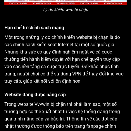
Lý do khiến web bị chặn
Hạn chế từ chính sách mạng
Một trong những lý do chính khiến website bị chặn là do
các chính sách kiểm soát Internet tại một số quốc gia.
Những khu vực có quy định nghiêm ngặt về cá cược
thường tiến hành kiểm duyệt với hạn chế quyền truy cập
vào các nền tảng cá cược trực tuyến. Để khắc phục tình
trạng, người chơi có thể sử dụng VPN để thay đổi khu vực
truy cập, giúp kết nối với ổn định hơn.
Website đang được nâng cấp
Trong website Vvvwin bị chặn thì phải làm sao, một số
trường hợp có thể xuất phát từ việc hệ thống đang trong
quá trình nâng cấp và bảo trì. Thông tin về các đợt cập
nhật thường được thông báo trên trang fanpage chính