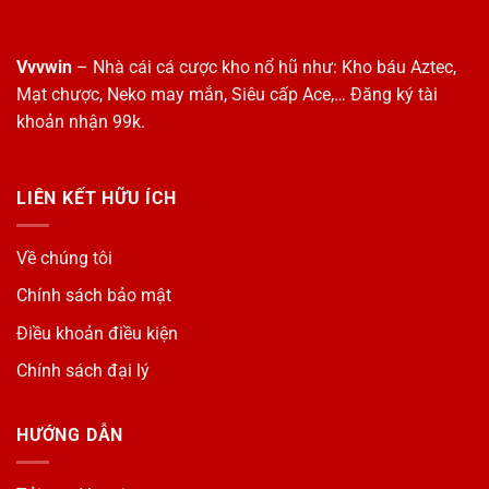
Vvvwin
– Nhà cái cá cược kho nổ hũ như: Kho báu Aztec,
Mạt chược, Neko may mắn, Siêu cấp Ace,… Đăng ký tài
khoản nhận 99k.
LIÊN KẾT HỮU ÍCH
Về chúng tôi
Chính sách bảo mật
Điều khoản điều kiện
Chính sách đại lý
HƯỚNG DẪN