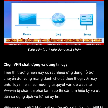
Điều cần lưu ý nếu dùng xoá chặn
Chọn VPN chất lượng và đáng tin cậy
Trên thị trường hiện nay có rất nhiều ứng dụng hỗ trợ
chuyển đổi vùng mạng dành cho cả điện thoại với máy
tính. Tuy nhiên, nếu muốn giải quyết vấn đề website
Vvvwin bị chặn thì phải làm sao thì cần tìm hiểu kỹ và ưu
tiên sử dụng dịch vụ từ nơi uy tín.
Việc sử dụng VPN không rõ nguồn gốc có thể khiến thiết bị