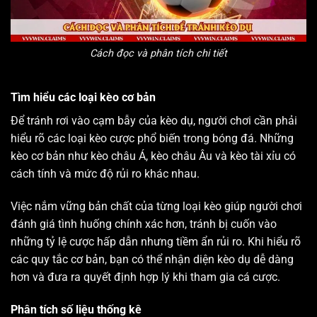
Cách đọc và phân tích chi tiết
Tìm hiểu các loại kèo cơ bản
Để tránh rơi vào cạm bẫy của kèo dụ, người chơi cần phải
hiểu rõ
các loại kèo cược phổ biến trong bóng đá. Những
kèo cơ bản như kèo châu Á, kèo châu Âu và kèo tài xỉu có
cách tính và mức độ rủi ro khác nhau.
Việc nắm vững bản chất của từng loại kèo giúp người chơi
đánh giá tình huống chính xác hơn, tránh bị cuốn vào
những tỷ lệ cược hấp dẫn nhưng tiềm ẩn rủi ro. Khi hiểu rõ
các quy tắc cơ bản, bạn có thể nhận diện kèo dụ dễ dàng
hơn và đưa ra quyết định hợp lý khi tham gia cá cược.
Phân tích số liệu thống kê