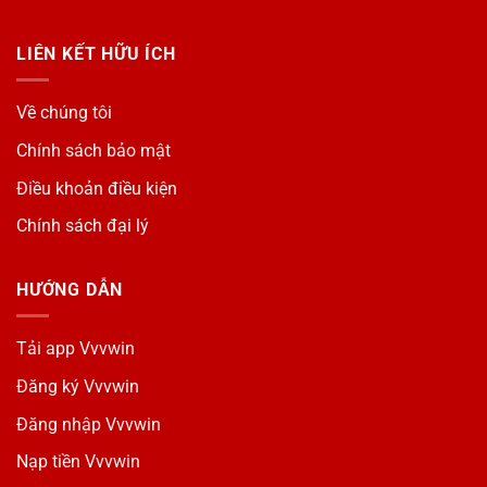
LIÊN KẾT HỮU ÍCH
Về chúng tôi
Chính sách bảo mật
Điều khoản điều kiện
Chính sách đại lý
HƯỚNG DẪN
Tải app Vvvwin
Đăng ký Vvvwin
Đăng nhập Vvvwin
Nạp tiền Vvvwin