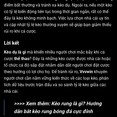
điểm bất thường và tránh xa kèo dụ. Ngoài ra, nếu một kèo
có tỷ lệ biến động liên tục trong thời gian ngắn, rất có thể
đây là kèo không minh bạch. Việc lựa chọn nhà cái uy tín
và cập nhật tỷ lệ kèo thường xuyên sẽ giúp bạn giảm thiểu
rủi ro khi cá cược.
Lời kết
Kèo dụ là gì
mà khiến nhiều người chơi mắc bẫy khi cá
cược
thể thao
? Đây là những kèo cược được nhà cái hoặc
tổ chức cá độ sắp đặt nhằm dẫn dắt người chơi đặt cược
theo hướng có lợi cho họ. Để tránh rủi ro,
Vvvwin
khuyên
người chơi cần nắm vững kiến thức về các loại kèo, phân
tích dữ liệu trước trận đấu và so sánh tỷ lệ kèo giữa các
nhà cái.
>>>> Xem thêm:
Kèo rung là gì? Hướng
dẫn bắt kèo rung bóng đá cực đỉnh