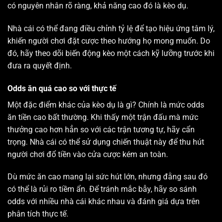
có nguyên nhân rõ ràng, khả năng cao đó là kèo dụ.
Nhà cái có thể đang điều chỉnh tỷ lệ để tạo hiệu ứng tâm lý,
khiến người chơi đặt cược theo hướng họ mong muốn. Do
đó, hãy theo dõi biến động kèo một cách kỹ lưỡng trước khi
đưa ra quyết định.
Odds ăn quá cao so với thực tế
Một đặc điểm khác của kèo dụ là gì? Chính là mức odds
ăn tiền cao bất thường. Khi thấy một trận đấu mà mức
thưởng cao hơn hẳn so với các trận tương tự, hãy cẩn
trọng. Nhà cái có thể sử dụng chiến thuật này để thu hút
người chơi đổ tiền vào cửa cược kém an toàn.
Dù mức ăn cao mang lại sức hút lớn, nhưng đằng sau đó
có thể là rủi ro tiềm ẩn. Để tránh mắc bẫy, hãy so sánh
odds với nhiều nhà cái khác nhau và đánh giá dựa trên
phân tích thực tế.