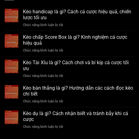
Kèo handicap là gì? Cách cá cược hiệu quả, chiến
lược tối ưu
Chức năng bình luận bị tắt
ở
Kèo
handicap
Kèo chấp Score Box là gì? Kinh nghiệm cá cược
là
hiệu quả
gì?
Chức năng bình luận bị tắt
ở
Cách
Kèo
cá
chấp
Kèo Tài Xỉu là gì? Cách chơi và bí kíp cá cược tối
cược
Score
hiệu
ưu
Box
quả,
Chức năng bình luận bị tắt
ở
là
chiến
Kèo
gì?
lược
Tài
Kèo bàn thắng là gì? Hướng dẫn các cách đọc kèo
Kinh
tối
Xỉu
nghiệm
chi tiết
ưu
là
cá
Chức năng bình luận bị tắt
ở
gì?
cược
Kèo
Cách
hiệu
bàn
Kèo dụ là gì? Cách nhận biết và tránh bẫy khi cá
chơi
quả
thắng
và
cược
là
bí
Chức năng bình luận bị tắt
ở
gì?
kíp
Kèo
Hướng
cá
dụ
dẫn