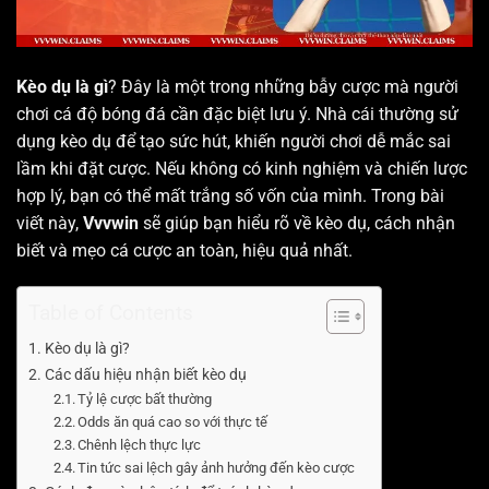
Kèo dụ là gì
? Đây là một trong những bẫy cược mà người
chơi cá độ bóng đá cần đặc biệt lưu ý. Nhà cái thường sử
dụng kèo dụ để tạo sức hút, khiến người chơi dễ mắc sai
lầm khi đặt cược. Nếu không có kinh nghiệm và chiến lược
hợp lý, bạn có thể mất trắng số vốn của mình. Trong bài
viết này,
Vvvwin
sẽ giúp bạn hiểu rõ về kèo dụ, cách nhận
biết và mẹo cá cược an toàn, hiệu quả nhất.
Table of Contents
Kèo dụ là gì?
Các dấu hiệu nhận biết kèo dụ
Tỷ lệ cược bất thường
Odds ăn quá cao so với thực tế
Chênh lệch thực lực
Tin tức sai lệch gây ảnh hưởng đến kèo cược