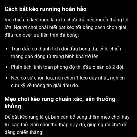
Cách bắt kèo running hoàn hảo
Việc hiểu rõ kèo rung là gì là chưa đủ, nếu muốn thắng lợi
lớn. Người chơi phải biết bắt kèo tốt bằng cách chọn giải
đấu run over, ưu tiên trận đá bóng:
Trận đấu có thành tích đối đầu bóng đá, tỷ lệ chiến
thắng dao động từ trung bình khá trở lên.
Phân tích, tính toan phong độ thi đấu ở sân cỏ 2 đội.
Nếu có sự chọn lựa, nên chọn 1 kèo duy nhất, nghiên
cứu kỹ về thông tin giải đấu đó.
Mẹo chơi kèo rung chuẩn xác, săn thưởng
khủng
Để bắt kèo rung là gì, bạn cần bổ sung thêm mẹo chơi hay
từ cao thủ. Sân chơi thu thập đầy đủ, giúp người chơi dễ
dàng chiến thắng: