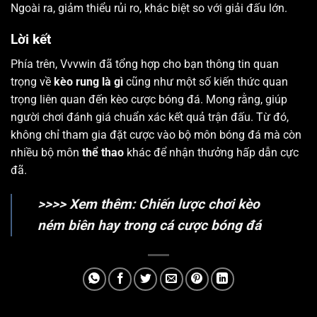
Ngoài ra, giảm thiểu rủi ro, khác biệt so với giải đấu lớn.
Lời kết
Phía trên, Vvvwin đã tổng hợp cho bạn thông tin quan
trọng về
kèo rung là gì
cũng như một số kiến thức quan
trọng liên quan đến kèo cược bóng đá. Mong rằng, giúp
người chơi đánh giá chuẩn xác kết quả trận đấu. Từ đó,
không chỉ tham gia đặt cược vào bộ môn bóng đá mà còn
nhiều bộ môn
thể thao
khác để nhận thưởng hấp dẫn cực
đã.
>>>> Xem thêm:
Chiến lược chơi kèo
ném biên hay trong cá cược bóng đá