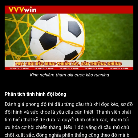
Kinh nghiệm tham gia cược kèo running
Phân tích tình hình đội bóng
Đánh giá phong độ thi đấu từng cầu thủ khi đọc kèo, sơ đồ
đội hình và sức khỏe là yêu cầu cần thiết. Thành viên phải
tìm hiểu thật kỹ để đưa ra quyết định chính xác, nhằm tối
ưu hóa cơ hội chiến thắng. Nếu 1 đội vắng đi cầu thủ chủ
chốt xuất sắc, đồng nghĩa phần thắng cũng theo đó mà bị