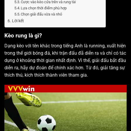
Cược vào kèo cửa trên và rung tài
Lựa chọn thời điểm phù hợp
Chọn giải đấu vừa và nhỏ
Lời kết
Kèo rung là gì?
Dạng kèo với tên khác trong tiếng Anh là running, xuất hiện
trong thế giới bóng đá, khi trận đấu đã diễn ra và chỉ có tác
dụng ở khoảng thời gian nhất định. Vì thế, giải đấu bắt đầu
diễn ra, hãy dự đoán để chính xác hơn. Từ đó, giải tăng sự
thích thú, kích thích thành viên tham gia.