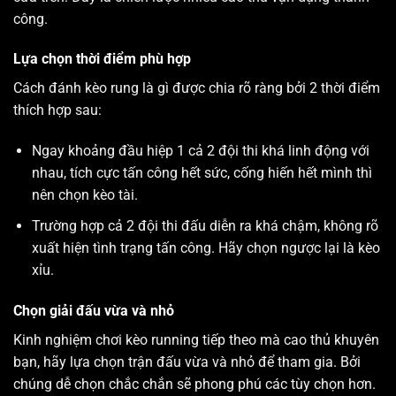
công.
Lựa chọn thời điểm phù hợp
Cách đánh kèo rung là gì được chia rõ ràng bởi 2 thời điểm
thích hợp sau:
Ngay khoảng đầu hiệp 1 cả 2 đội thi khá linh động với
nhau, tích cực tấn công hết sức, cống hiến hết mình thì
nên chọn kèo tài.
Trường hợp cả 2 đội thi đấu diễn ra khá chậm, không rõ
xuất hiện tình trạng tấn công. Hãy chọn ngược lại là kèo
xỉu.
Chọn giải đấu vừa và nhỏ
Kinh nghiệm chơi kèo running tiếp theo mà cao thủ khuyên
bạn, hãy lựa chọn trận đấu vừa và nhỏ để tham gia. Bởi
chúng dễ chọn chắc chắn sẽ phong phú các tùy chọn hơn.