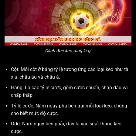
Cách đọc kèo rung là gì
Cột: Mỗi cột ở bảng tỷ lệ tương ứng các loại kèo như tài
xỉu, châu âu và châu á.
Hàng: Là các tỷ lệ cược, gồm cược chuẩn, chấp dâu và
chấp thấp.
Tỷ lệ cược: Nằm ngay phá bên trái mỗi loại kèo, chúng
cho biết mức độ cược.
Odd: Nằm ngay bên phải, đây là xác suất thắng kèo
cược.