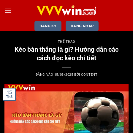
Bỏ
qua
nội
dung
ĐĂNG KÝ
ĐĂNG NHẬP
THỂ THAO
Kèo bàn thắng là gì? Hướng dẫn các
cách đọc kèo chi tiết
ĐĂNG VÀO
15/03/2025
BỞI
CONTENT
15
Th3