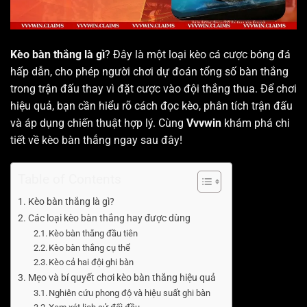
Kèo bàn thắng là gì
? Đây là một loại kèo cá cược bóng đá
hấp dẫn, cho phép người chơi dự đoán tổng số bàn thắng
trong trận đấu thay vì đặt cược vào đội thắng thua. Để chơi
hiệu quả, bạn cần hiểu rõ cách đọc kèo, phân tích trận đấu
và áp dụng chiến thuật hợp lý. Cùng
Vvvwin
khám phá chi
tiết về kèo bàn thắng ngay sau đây!
Table of Contents
Kèo bàn thắng là gì?
Các loại kèo bàn thắng hay được dùng
Kèo bàn thắng đầu tiên
Kèo bàn thắng cụ thể
Kèo cả hai đội ghi bàn
Mẹo và bí quyết chơi kèo bàn thắng hiệu quả
Nghiên cứu phong độ và hiệu suất ghi bàn