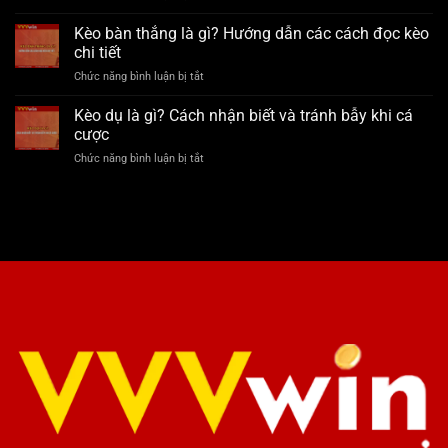
chiến
Kèo
gì?
lược
Tài
Kèo bàn thắng là gì? Hướng dẫn các cách đọc kèo
Kinh
tối
Xỉu
nghiệm
chi tiết
ưu
là
cá
Chức năng bình luận bị tắt
ở
gì?
cược
Kèo
Cách
hiệu
bàn
Kèo dụ là gì? Cách nhận biết và tránh bẫy khi cá
chơi
quả
thắng
và
cược
là
bí
Chức năng bình luận bị tắt
ở
gì?
kíp
Kèo
Hướng
cá
dụ
dẫn
cược
là
các
tối
gì?
cách
ưu
Cách
đọc
nhận
kèo
biết
chi
và
tiết
tránh
bẫy
khi
cá
cược