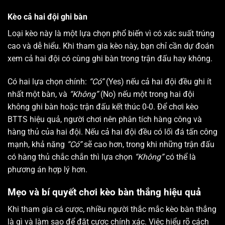
Kèo cả hai đội ghi bàn
Loại kèo này là một lựa chọn phổ biến vì có xác suất trúng
cao và dễ hiểu. Khi tham gia kèo này, bạn chỉ cần dự đoán
xem cả hai đội có cùng ghi bàn trong trận đấu hay không.
Có hai lựa chọn chính:
“Có”
(Yes) nếu cả hai đội đều ghi ít
nhất một bàn, và
“Không”
(No) nếu một trong hai đội
không ghi bàn hoặc trận đấu kết thúc 0-0. Để chơi kèo
BTTS hiệu quả, người chơi nên phân tích hàng công và
hàng thủ của hai đội. Nếu cả hai đội đều có lối đá tấn công
mạnh, khả năng
“Có”
sẽ cao hơn, trong khi những trận đấu
có hàng thủ chắc chắn thì lựa chọn
“Không”
có thể là
phương án hợp lý hơn.
Mẹo và bí quyết chơi kèo bàn thắng hiệu quả
Khi tham gia cá cược, nhiều người thắc mắc kèo bàn thắng
là gì và làm sao để đặt cược chính xác. Việc hiểu rõ cách