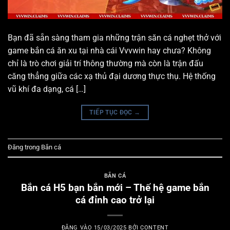
Bạn đã sẵn sàng tham gia những trận săn cá nghẹt thở với
game bắn cá ăn xu tại nhà cái Vvvwin hay chưa? Không
chỉ là trò chơi giải trí thông thường mà còn là trận đấu
căng thẳng giữa các xạ thủ đại dương thực thụ. Hệ thống
vũ khí đa dạng, cá […]
TIẾP TỤC ĐỌC
→
Đăng trong
Bắn cá
BẮN CÁ
Bắn cá H5 bạn bắn mới – Thế hệ game bắn
cá đỉnh cao trở lại
ĐĂNG VÀO
15/03/2025
BỞI
CONTENT