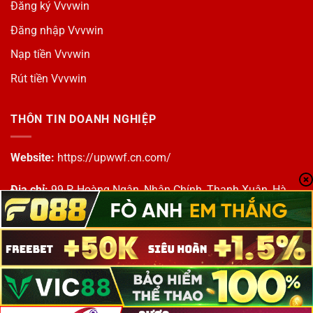
Đăng ký Vvvwin
Đăng nhập Vvvwin
Nạp tiền Vvvwin
Rút tiền Vvvwin
THÔN TIN DOANH NGHIỆP
Website:
https://upwwf.cn.com/
Địa chỉ:
99 P. Hoàng Ngân, Nhân Chính, Thanh Xuân, Hà
Nội, Việt Nam
Hotline:
0522.925.888
Gmail:
RileyForbes1fk414a@gmail.com