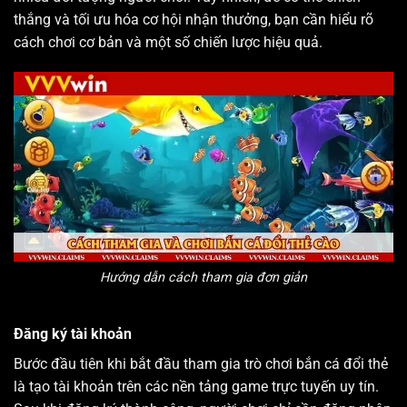
thắng và tối ưu hóa cơ hội nhận thưởng, bạn cần hiểu rõ
cách chơi cơ bản và một số chiến lược hiệu quả.
Hướng dẫn cách tham gia đơn giản
Đăng ký tài khoản
Bước đầu tiên khi bắt đầu tham gia trò chơi bắn cá đổi thẻ
là tạo tài khoản trên các nền tảng game trực tuyến uy tín.