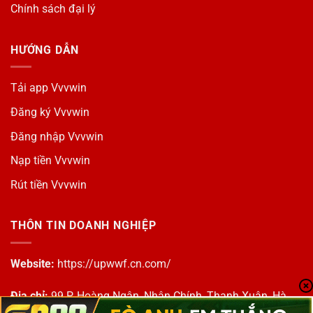
Chính sách đại lý
HƯỚNG DẪN
Tải app Vvvwin
Đăng ký Vvvwin
Đăng nhập Vvvwin
Nạp tiền Vvvwin
Rút tiền Vvvwin
THÔN TIN DOANH NGHIỆP
Website:
https://upwwf.cn.com/
Địa chỉ:
99 P. Hoàng Ngân, Nhân Chính, Thanh Xuân, Hà