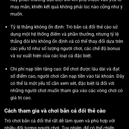
may mắn, khiến kết quả không phải lúc nào cũng như ý
muốn.
Tỷ lệ thắng không ổn định: Trò bắn cá đổi thẻ cào sử
dụng một hệ thống điểm và phần thưởng, nhưng tỷ lệ
thắng đôi khi không ổn định và có thể thay đổi dựa trên
các yếu tố như số lượng người chơi, các chế độ bonus
và sự xuất hiện của các loại cá đặc biệt.
Chi phí nạp tiền tăng cao:
Để chơi được lâu dài và đạt
số điểm cao, người chơi cần nạp tiền vào tài khoản. Đây
có thể là một yếu tố cần xem xét, đặc biệt là đối với
những người chơi muốn tham gia vào các vòng chơi có
giá trị cao.
Cách tham gia và chơi bắn cá đổi thẻ cào
Trò chơi bắn cá đổi thẻ rất dễ làm quen và phù hợp với
nhiều đối tượng người chơi. Tuy nhiên, để có thể chiến