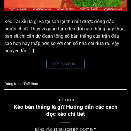
Kèo Tài Xỉu là gì và tại sao lại thu hút được đông đảo
người chơi? Thay vì quan tâm đến đội nào thắng hay thua,
bạn sẽ chỉ cần dự đoán tổng số bàn thắng của trận đấu
cao hơn hay thấp hơn so với con số nhà cái đưa ra. Vậy
nguyên tắc […]
TIẾP TỤC ĐỌC
→
Đăng trong
Thể thao
THỂ THAO
Kèo bàn thắng là gì? Hướng dẫn các cách
đọc kèo chi tiết
ĐĂNG VÀO
15/03/2025
BỞI
CONTENT