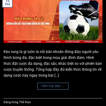
15
Th3
Kèo rung là gì luôn là nỗi băn khoăn đông đảo người yêu
thích bóng đá, đặc biệt trong mùa giải đình đám. Hình
thức đặt cược đa dạng, đặc sắc, khác biệt so với phiên bản
cược truyền thống. Tổng hợp đầy đủ kiến thức thông tin về
dạng cược này ngay trong bài […]
TIẾP TỤC ĐỌC
→
Đăng trong
Thể thao