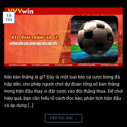
15
Th3
Kèo bàn thắng là gì? Đây là một loại kèo cá cược bóng đá
hấp dẫn, cho phép người chơi dự đoán tổng số bàn thắng
trong trận đấu thay vì đặt cược vào đội thắng thua. Để chơi
hiệu quả, bạn cần hiểu rõ cách đọc kèo, phân tích trận đấu
và áp dụng […]
TIẾP TỤC ĐỌC
→