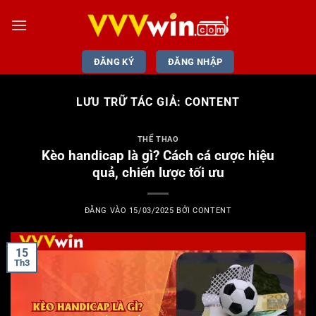
Bỏ
qua
nội
dung
ĐĂNG KÝ
ĐĂNG NHẬP
LƯU TRỮ TÁC GIẢ:
CONTENT
THỂ THAO
Kèo handicap là gì? Cách cá cược hiệu
quả, chiến lược tối ưu
ĐĂNG VÀO
15/03/2025
BỞI
CONTENT
15
Th3