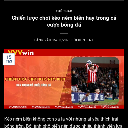
THỂ THAO
Chiến lược chơi kèo ném biên hay trong cá
cược bóng đá
ĐĂNG VÀO
15/03/2025
BỞI
CONTENT
15
Th3
Kèo ném biên không còn xa lạ với những ai yêu thích trái
bóng tròn. Bởi tính phổ biến nên được nhiều thành viên lựa