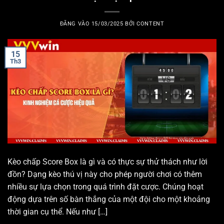
ĐĂNG VÀO
15/03/2025
BỞI
CONTENT
15
Th3
Kèo chấp Score Box là gì và có thực sự thử thách như lời
đồn? Dạng kèo thú vị này cho phép người chơi có thêm
nhiều sự lựa chọn trong quá trình đặt cược. Chúng hoạt
động dựa trên số bàn thắng của một đội cho một khoảng
thời gian cụ thể. Nếu như […]