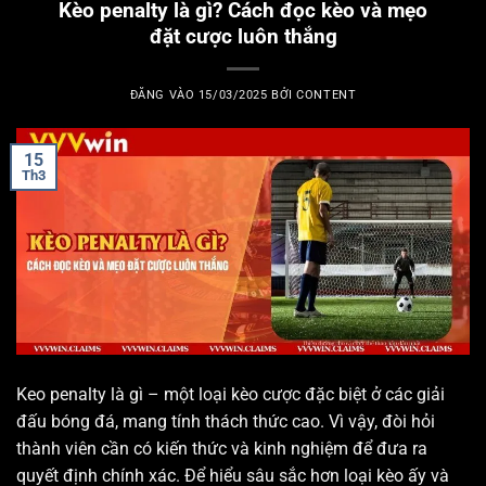
Kèo penalty là gì? Cách đọc kèo và mẹo
đặt cược luôn thắng
ĐĂNG VÀO
15/03/2025
BỞI
CONTENT
15
Th3
Keo penalty là gì – một loại kèo cược đặc biệt ở các giải
đấu bóng đá, mang tính thách thức cao. Vì vậy, đòi hỏi
thành viên cần có kiến thức và kinh nghiệm để đưa ra
quyết định chính xác. Để hiểu sâu sắc hơn loại kèo ấy và