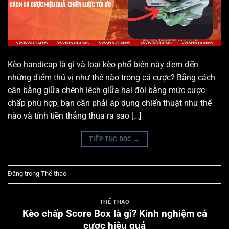
Kèo handicap là gì và loại kèo phổ biến này đem đến
những điểm thú vị như thế nào trong cá cược? Bằng cách
cân bằng giữa chênh lệch giữa hai đội bằng mức cược
chấp phù hợp, bạn cần phải áp dụng chiến thuật như thế
nào và tính tiền thắng thua ra sao […]
TIẾP TỤC ĐỌC
→
Đăng trong
Thể thao
THỂ THAO
Kèo chấp Score Box là gì? Kinh nghiệm cá
cược hiệu quả