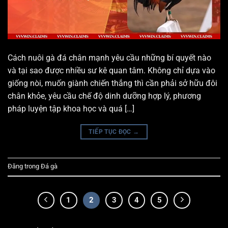
Cách nuôi gà đá chân mạnh yêu cầu những bí quyết nào
và tại sao được nhiều sư kê quan tâm. Không chỉ dựa vào
giống nòi, muốn giành chiến thắng thì cần phải sở hữu đôi
chân khỏe, yêu cầu chế độ dinh dưỡng hợp lý, phương
pháp luyện tập khoa học và quá […]
TIẾP TỤC ĐỌC
→
Đăng trong
Đá gà
1
2
3
4
5