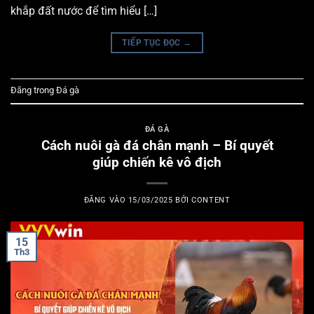
khắp đất nước để tìm hiểu […]
TIẾP TỤC ĐỌC
→
Đăng trong
Đá gà
ĐÁ GÀ
Cách nuôi gà đá chân mạnh – Bí quyết
giúp chiến kê vô địch
ĐĂNG VÀO
15/03/2025
BỞI
CONTENT
15
Th3