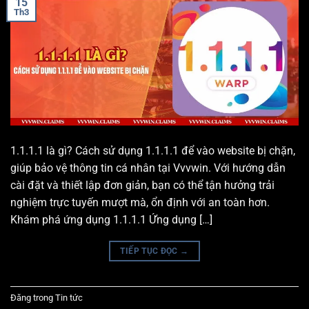
15
Th3
1.1.1.1 là gì? Cách sử dụng 1.1.1.1 để vào website bị chặn,
giúp bảo vệ thông tin cá nhân tại Vvvwin. Với hướng dẫn
cài đặt và thiết lập đơn giản, bạn có thể tận hưởng trải
nghiệm trực tuyến mượt mà, ổn định với an toàn hơn.
Khám phá ứng dụng 1.1.1.1 Ứng dụng […]
TIẾP TỤC ĐỌC
→
Đăng trong
Tin tức