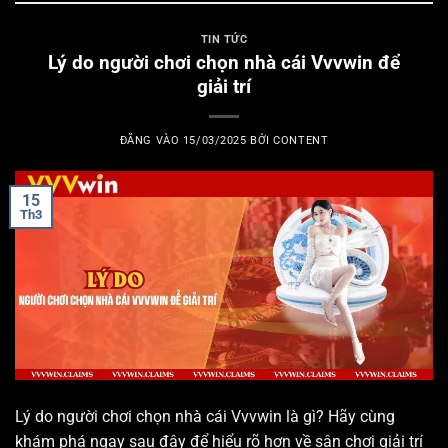
TIN TỨC
Lý do người chơi chọn nhà cái Vvvwin để
giải trí
ĐĂNG VÀO
15/03/2025
BỞI
CONTENT
15
Th3
Lý do người chơi chọn nhà cái Vvvwin là gì? Hãy cùng
khám phá ngay sau đây để hiểu rõ hơn về sân chơi giải trí