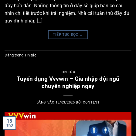
đầy hấp dẫn. Những thông tin ở đây sẽ giúp bạn có cái
nhìn chi tiết trước khi trải nghiệm. Nhà cái tuân thủ đầy đủ
quy định pháp […]
TIẾP TỤC ĐỌC
→
Đăng trong
Tin tức
TIN TỨC
Tuyển dụng Vvvwin – Gia nhập đội ngũ
chuyên nghiệp ngay
ĐĂNG VÀO
15/03/2025
BỞI
CONTENT
15
Th3