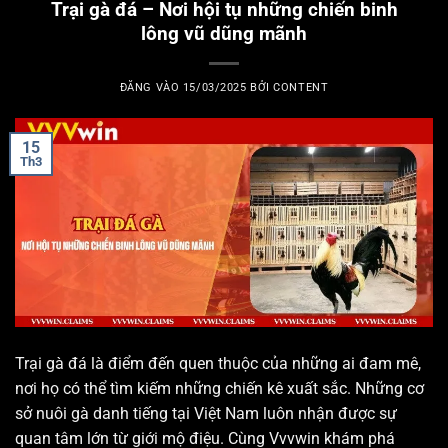
Trại gà đá – Nơi hội tụ những chiến binh
lông vũ dũng mãnh
ĐĂNG VÀO
15/03/2025
BỞI
CONTENT
15
Th3
Trại gà đá là điểm đến quen thuộc của những ai đam mê,
nơi họ có thể tìm kiếm những chiến kê xuất sắc. Những cơ
sở nuôi gà danh tiếng tại Việt Nam luôn nhận được sự
quan tâm lớn từ giới mộ điệu. Cùng Vvvwin khám phá