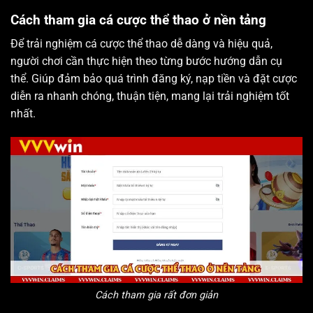
Cách tham gia cá cược thể thao ở nền tảng
Để trải nghiệm cá cược thể thao dễ dàng và hiệu quả,
người chơi cần thực hiện theo từng bước hướng dẫn cụ
thể. Giúp đảm bảo quá trình đăng ký, nạp tiền và đặt cược
diễn ra nhanh chóng, thuận tiện, mang lại trải nghiệm tốt
nhất.
Cách tham gia rất đơn giản