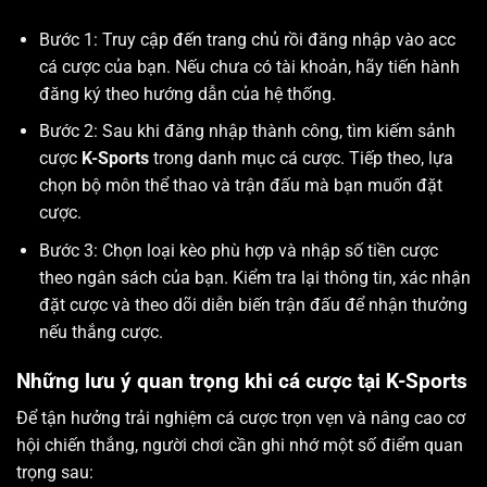
Bước 1: Truy cập đến trang chủ rồi đăng nhập vào acc
cá cược của bạn. Nếu chưa có tài khoản, hãy tiến hành
đăng ký theo hướng dẫn của hệ thống.
Bước 2: Sau khi đăng nhập thành công, tìm kiếm sảnh
cược
K-Sports
trong danh mục cá cược. Tiếp theo, lựa
chọn bộ môn thể thao và trận đấu mà bạn muốn đặt
cược.
Bước 3: Chọn loại kèo phù hợp và nhập số tiền cược
theo ngân sách của bạn. Kiểm tra lại thông tin, xác nhận
đặt cược và theo dõi diễn biến trận đấu để nhận thưởng
nếu thắng cược.
Những lưu ý quan trọng khi cá cược tại K-Sports
Để tận hưởng trải nghiệm cá cược trọn vẹn và nâng cao cơ
hội chiến thắng, người chơi cần ghi nhớ một số điểm quan
trọng sau: