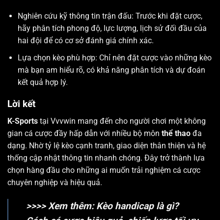
Nghiên cứu kỹ thông tin trận đấu: Trước khi đặt cược,
hãy phân tích phong độ, lực lượng, lịch sử đối đầu của
hai đội để có cơ sở đánh giá chính xác.
Lựa chọn kèo phù hợp: Chỉ nên đặt cược vào những kèo
mà bạn am hiểu rõ, có khả năng phân tích và dự đoán
kết quả hợp lý.
Lời kết
K-Sports
tại Vvvwin mang đến cho người chơi một không
gian cá cược đầy hấp dẫn với nhiều bộ môn
thể thao
đa
dạng. Nhờ tỷ lệ kèo cạnh tranh, giao diện thân thiện và hệ
thống cập nhật thông tin nhanh chóng. Đây trở thành lựa
chọn hàng đầu cho những ai muốn trải nghiệm cá cược
chuyên nghiệp và hiệu quả.
>>>> Xem thêm:
Kèo handicap là gì?