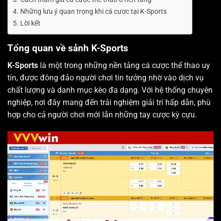
Những lưu ý quan trọng khi cá cược tại K-Sports
Lời kết
Tổng quan về sảnh K-Sports
K-Sports
là một trong những nền tảng cá cược thể thao uy
tín, được đông đảo người chơi tin tưởng nhờ vào dịch vụ
chất lượng và danh mục kèo đa dạng. Với hệ thống chuyên
nghiệp, nơi đây mang đến trải nghiệm giải trí hấp dẫn, phù
hợp cho cả người chơi mới lẫn những tay cược kỳ cựu.