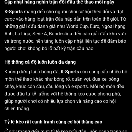
Cập nhật hàng nghìn trận đối đấu thể thao mỗi ngày
K-Sports
mang đến cho người chơi cơ hội theo dõi và đặt
cược vào hàng loạt trận đấu hấp dẫn trên toàn thế giới. Từ
những giải đấu danh giá như World Cup, Euro, Ngoại hạng
Anh, La Liga, Serie A, Bundesliga đến các giải đấu khu vực
và trong nước, nền tảng luôn cập nhật liên tục để đảm bảo
người chơi không bỏ lỡ bất kỳ trận cầu nào.
Hệ thống cá độ luôn luôn đa dạng
Không dừng lại ở bóng đá,
K-Sports
còn cung cấp nhiều bộ
môn thể thao khác như bóng rổ, quần vợt, đua xe, bóng
chày, khúc côn cầu, cầu lông và e-sports. Mỗi bộ môn đều
được đầu tư kỹ lưỡng với hệ thống kèo cược phong phú,
giúp người chơi có nhiều lựa chọn và nâng cao cơ hội
chiến thắng.
Tỷ lệ kèo rất cạnh tranh cùng cơ hội thắng cao
Ở đây mang đến mức tỷ lệ kèo hấp dẫn, luôn cạnh tranh so