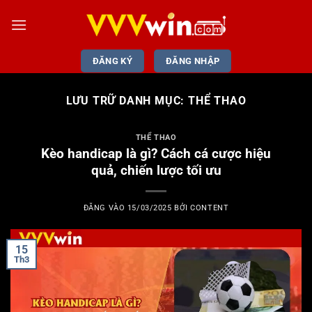
Bỏ
qua
nội
dung
ĐĂNG KÝ
ĐĂNG NHẬP
LƯU TRỮ DANH MỤC:
THỂ THAO
THỂ THAO
Kèo handicap là gì? Cách cá cược hiệu
quả, chiến lược tối ưu
ĐĂNG VÀO
15/03/2025
BỞI
CONTENT
15
Th3