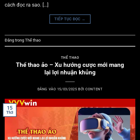
cách đọc ra sao. […]
TIẾP TỤC ĐỌC
→
Đăng trong
Thể thao
THỂ THAO
Thể thao ảo – Xu hướng cược mới mang
lại lợi nhuận khủng
ĐĂNG VÀO
15/03/2025
BỞI
CONTENT
15
Th3