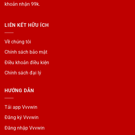
khoản nhận 99k.
LIÊN KẾT HỮU ÍCH
Về chúng tôi
Chính sách bảo mật
Điều khoản điều kiện
Chính sách đại lý
HƯỚNG DẪN
Tải app Vvvwin
Đăng ký Vvvwin
Đăng nhập Vvvwin