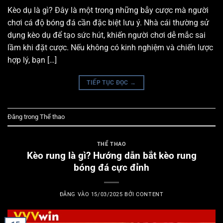
Kèo dụ là gì? Đây là một trong những bẫy cược mà người
chơi cá độ bóng đá cần đặc biệt lưu ý. Nhà cái thường sử
dụng kèo dụ để tạo sức hút, khiến người chơi dễ mắc sai
lầm khi đặt cược. Nếu không có kinh nghiệm và chiến lược
hợp lý, bạn […]
TIẾP TỤC ĐỌC
→
Đăng trong
Thể thao
THỂ THAO
Kèo rung là gì? Hướng dẫn bắt kèo rung
bóng đá cực đỉnh
ĐĂNG VÀO
15/03/2025
BỞI
CONTENT