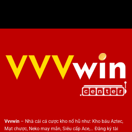
kíp
Kèo
Hướng
cá
dụ
dẫn
cược
là
các
tối
gì?
cách
ưu
Cách
đọc
nhận
kèo
biết
chi
và
tiết
tránh
bẫy
khi
cá
cược
Vvvwin
– Nhà cái cá cược kho nổ hũ như: Kho báu Aztec,
Mạt chược, Neko may mắn, Siêu cấp Ace,… Đăng ký tài