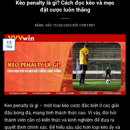
Kèo penalty là gì? Cách đọc kèo và mẹo
đặt cược luôn thắng
ĐĂNG VÀO
15/03/2025
BỞI
CONTENT
15
Th3
Keo penalty là gì – một loại kèo cược đặc biệt ở các giải
đấu bóng đá, mang tính thách thức cao. Vì vậy, đòi hỏi
thành viên cần có kiến thức và kinh nghiệm để đưa ra
quyết định chính xác. Để hiểu sâu sắc hơn loại kèo ấy và