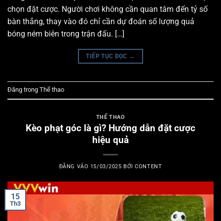
chọn đặt cược. Người chơi không cần quan tâm đến tỷ số
bàn thắng, thay vào đó chỉ cần dự đoán số lượng quả
bóng ném biên trong trận đấu. […]
TIẾP TỤC ĐỌC
→
Đăng trong
Thể thao
THỂ THAO
Kèo phạt góc là gì? Hướng dẫn đặt cược
hiệu quả
ĐĂNG VÀO
15/03/2025
BỞI
CONTENT
15
Th3