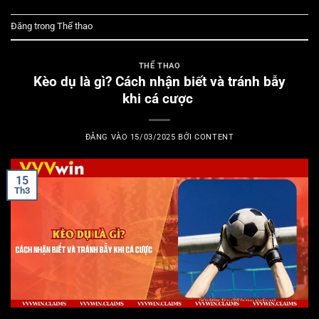
Đăng trong
Thể thao
THỂ THAO
Kèo dụ là gì? Cách nhận biết và tránh bẫy
khi cá cược
ĐĂNG VÀO
15/03/2025
BỞI
CONTENT
15
Th3