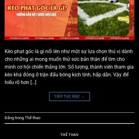
Kèo phạt góc là gì nổi lên như một sự lựa chọn thú vị dành
cho những ai mong muốn thử sức bản thân để tìm cho
mình cơ hội chiến thắng lớn. Số lượng, thành viên tham gia
kèo khá đông ở trận đấu bóng kịch tính, hấp dẫn. Vậy để
hiểu rõ hơn […]
TIẾP TỤC ĐỌC
→
Đăng trong
Thể thao
THỂ THAO