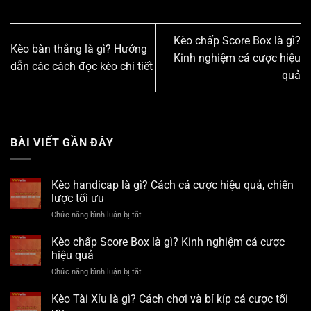
Kèo chấp Score Box là gì?
Kèo bàn thắng là gì? Hướng
Kinh nghiệm cá cược hiệu
dẫn các cách đọc kèo chi tiết
quả
BÀI VIẾT GẦN ĐÂY
Kèo handicap là gì? Cách cá cược hiệu quả, chiến
lược tối ưu
Chức năng bình luận bị tắt
ở
Kèo
handicap
Kèo chấp Score Box là gì? Kinh nghiệm cá cược
là
hiệu quả
gì?
Chức năng bình luận bị tắt
ở
Cách
Kèo
cá
chấp
Kèo Tài Xỉu là gì? Cách chơi và bí kíp cá cược tối
cược
Score
hiệu