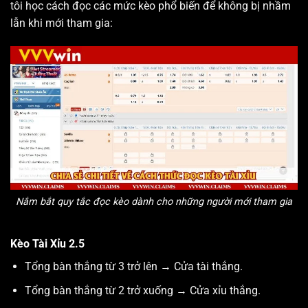
tôi học cách đọc các mức kèo phổ biến để không bị nhầm
lẫn khi mới tham gia:
Nắm bắt quy tắc đọc kèo dành cho những người mới tham gia
Kèo Tài Xỉu 2.5
Tổng bàn thắng từ 3 trở lên → Cửa tài thắng.
Tổng bàn thắng từ 2 trở xuống → Cửa xỉu thắng.