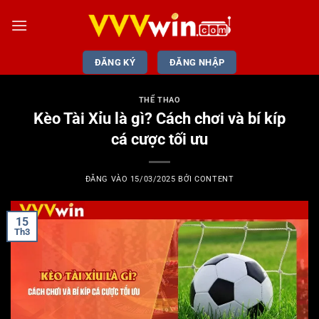
Bỏ
qua
nội
dung
ĐĂNG KÝ
ĐĂNG NHẬP
THỂ THAO
Kèo Tài Xỉu là gì? Cách chơi và bí kíp
cá cược tối ưu
ĐĂNG VÀO
15/03/2025
BỞI
CONTENT
15
Th3