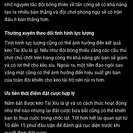
nhớ nguyên tắc đội bóng thiên về tấn công sẽ có khả năng
tạo ra nhiều bàn thắng và đội chơi phòng ngự sẽ có trận
đấu ít bàn thắng hơn.
Thường xuyên theo dõi tình hình lực lượng
Tình hình lực lượng cũng có thể ảnh hưởng đến kết quả
kèo Tài Xỉu là gì. Nếu như đội bóng thiếu vắng các cầu thủ
chơi chủ chốt trên hàng công thì khả năng ghi bàn sẽ giảm
và có lợi thế cho kèo xỉu. Ngoài ra, một tiền đạo ngôi sao
vắng mặt cũng có thể ảnh hưởng đến hiệu suất ghi bàn
của toàn đội khiến cho kèo tài trở nên rủi ro hơn.
Ưu tiên thời điểm đặt cược hợp lý
Nắm bắt được kèo Tài Xỉu là gì và có cách thức hoạt động
như thế nào nhưng lại đặt cược bừa bãi cũng có thể khiến
bạn bị thua cuộc trong chốc lát. Tốt hơn hết lái quan sát từ
10 đến 15 phút đầu trận để đánh giá cục diện trước khi
quyết định đặt cược.