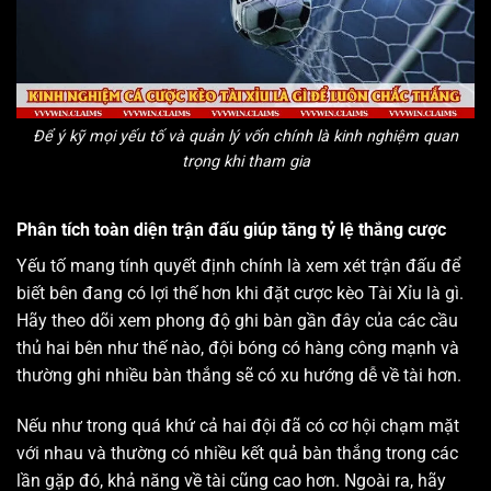
Để ý kỹ mọi yếu tố và quản lý vốn chính là kinh nghiệm quan
trọng khi tham gia
Phân tích toàn diện trận đấu giúp tăng tỷ lệ thắng cược
Yếu tố mang tính quyết định chính là xem xét trận đấu để
biết bên đang có lợi thế hơn khi đặt cược kèo Tài Xỉu là gì.
Hãy theo dõi xem phong độ ghi bàn gần đây của các cầu
thủ hai bên như thế nào, đội bóng có hàng công mạnh và
thường ghi nhiều bàn thắng sẽ có xu hướng dễ về tài hơn.
Nếu như trong quá khứ cả hai đội đã có cơ hội chạm mặt
với nhau và thường có nhiều kết quả bàn thắng trong các
lần gặp đó, khả năng về tài cũng cao hơn. Ngoài ra, hãy