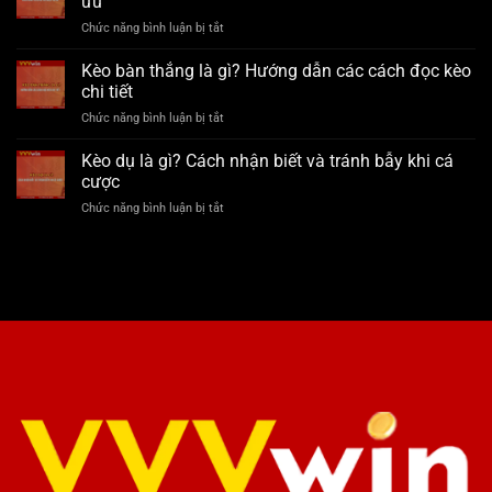
ưu
Box
quả,
Chức năng bình luận bị tắt
ở
là
chiến
Kèo
gì?
lược
Tài
Kèo bàn thắng là gì? Hướng dẫn các cách đọc kèo
Kinh
tối
Xỉu
nghiệm
chi tiết
ưu
là
cá
Chức năng bình luận bị tắt
ở
gì?
cược
Kèo
Cách
hiệu
bàn
Kèo dụ là gì? Cách nhận biết và tránh bẫy khi cá
chơi
quả
thắng
và
cược
là
bí
Chức năng bình luận bị tắt
ở
gì?
kíp
Kèo
Hướng
cá
dụ
dẫn
cược
là
các
tối
gì?
cách
ưu
Cách
đọc
nhận
kèo
biết
chi
và
tiết
tránh
bẫy
khi
cá
cược