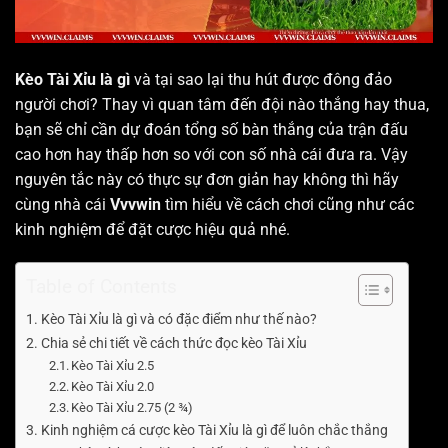
Kèo Tài Xỉu là gì
và tại sao lại thu hút được đông đảo
người chơi? Thay vì quan tâm đến đội nào thắng hay thua,
bạn sẽ chỉ cần dự đoán tổng số bàn thắng của trận đấu
cao hơn hay thấp hơn so với con số nhà cái đưa ra. Vậy
nguyên tắc này có thực sự đơn giản hay không thì hãy
cùng nhà cái
Vvvwin
tìm hiểu về cách chơi cũng như các
kinh nghiệm để đặt cược hiệu quả nhé.
Table of Contents
Kèo Tài Xỉu là gì và có đặc điểm như thế nào?
Chia sẻ chi tiết về cách thức đọc kèo Tài Xỉu
Kèo Tài Xỉu 2.5
Kèo Tài Xỉu 2.0
Kèo Tài Xỉu 2.75 (2 ¾)
Kinh nghiệm cá cược kèo Tài Xỉu là gì để luôn chắc thắng