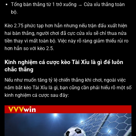
Tổng bàn thắng từ 1 trở xuống → Cửa xỉu thắng toàn
bộ.
Kèo 2.75 phức tạp hơn hẳn nhưng nếu trận đấu xuất hiện
hai bàn thắng, người chơi đã cực cửa xỉu sẽ chỉ thua nửa
tiền thay vì mất toàn bộ. Việc này rõ ràng giảm thiểu rủi ro
hơn hẳn so với kèo 2.5.
Kinh nghiệm cá cược kèo Tài Xỉu là gì để luôn
chắc thắng
Nếu như muốn tăng tỷ lệ chiến thắng khi chơi, ngoài việc
nắm bắt kèo Tài Xỉu là gì, bạn cũng cần phải hiểu rõ một số
kinh nghiệm cá cược sau đây: