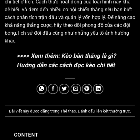
chi tiết ở trên. Cách thức hoạt động của loại hình này khá
dễ hiểu và đem đến nhiều cơ hội chiến thắng nếu bạn biết
cách phân tích trận đấu và quản lý vốn hợp lý. Để nâng cao
khả năng thắng cược, hãy theo dõi phong độ của các đội
bóng, lịch sử đối đầu cũng như những yếu tố ảnh hưởng
khác.
>>>> Xem thêm:
Kèo bàn thắng là gì?
Hướng dẫn các cách đọc kèo chi tiết
Bài viết này được đăng trong
Thể thao
. Đánh dấu
liên kết thường trực
.
CONTENT