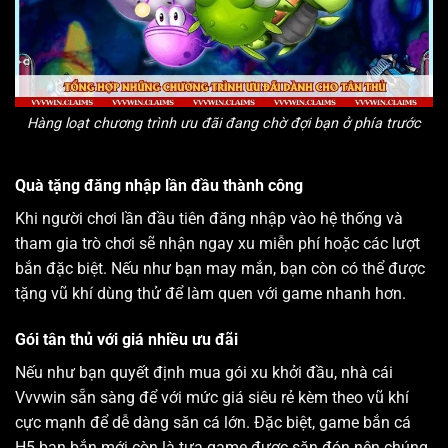
Hàng loạt chương trình ưu đãi đang chờ đợi bạn ở phía trước
Quà tặng đăng nhập lần đầu thành công
Khi người chơi lần đầu tiên đăng nhập vào hệ thống và
tham gia trò chơi sẽ nhận ngay xu miễn phí hoặc các lượt
bắn đặc biệt. Nếu như bạn may mắn, bạn còn có thể được
tặng vũ khí dùng thử để làm quen với game nhanh hơn.
Gói tân thủ với giá nhiều ưu đãi
Nếu như bạn quyết định mua gói xu khởi đầu, nhà cái
Vvvwin sẵn sàng để với mức giá siêu rẻ kèm theo vũ khí
cực mạnh để dễ dàng săn cá lớn. Đặc biệt, game bắn cá
H5 bạn bắn mới còn là tựa game được săn đón nên chúng