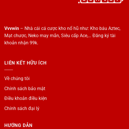
Vvvwin
– Nhà cái cá cược kho nổ hũ như: Kho báu Aztec,
Mạt chược, Neko may mắn, Siêu cấp Ace,… Đăng ký tài
khoản nhận 99k.
LIÊN KẾT HỮU ÍCH
Về chúng tôi
Chính sách bảo mật
Điều khoản điều kiện
Chính sách đại lý
HƯỚNG DẪN