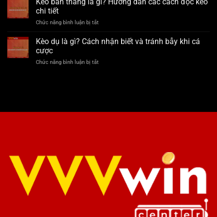
Kèo bàn thắng là gì? Hướng dẫn các cách đọc kèo
Kinh
tối
Xỉu
nghiệm
chi tiết
ưu
là
cá
Chức năng bình luận bị tắt
ở
gì?
cược
Kèo
Cách
hiệu
bàn
Kèo dụ là gì? Cách nhận biết và tránh bẫy khi cá
chơi
quả
thắng
và
cược
là
bí
Chức năng bình luận bị tắt
ở
gì?
kíp
Kèo
Hướng
cá
dụ
dẫn
cược
là
các
tối
gì?
cách
ưu
Cách
đọc
nhận
kèo
biết
chi
và
tiết
tránh
bẫy
khi
cá
cược