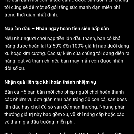
tôi cũng sẽ để một số gói tăng sức mạnh đạn miễn phí
trong thời gian nhất định.
Nạp lần đầu – Nhận ngay hoàn tiền siêu hấp dẫn
Nếu như người chơi nạp tiền lần đầu thành, bạn có khả
năng được hoàn lại từ 50% đến 100% giá trị nạp dưới dạng
xu hoặc kim cương. Các sự kiện của chúng tôi đang diễn ra
hàng loạt và thậm chí nếu bạn may mắn còn được nhân
đôi số xu.
Nhận quà liên tục khi hoàn thành nhiệm vụ
Bắn cá H5 bạn bắn mới cho phép người chơi hoàn thành
các nhiệm vụ đơn giản như bắn trúng 50 con cá, săn boss
lần đầu hay chơi đủ số ván để nhận thưởng. Những phần
thưởng giá trị này bao gồm xu, vũ khí nâng cấp hoặc các
vé tham gia đấu trường miễn phí.