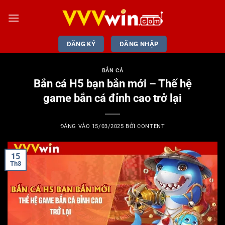
Bỏ
qua
nội
dung
ĐĂNG KÝ
ĐĂNG NHẬP
BẮN CÁ
Bắn cá H5 bạn bắn mới – Thế hệ
game bắn cá đỉnh cao trở lại
ĐĂNG VÀO
15/03/2025
BỞI
CONTENT
15
Th3