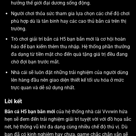
hưởng thế giới đại dương sống động.
Người chơi thỏa sức tham gia lựa chọn các chế độ chơi
phù hợp dù là tân binh hay các cao thủ bắn cá trên thị
trường.
Trò chơi giải trí bắn cá H5 bạn bắn mới là cơ hội hoàn
hảo để bạn kiếm thêm thu nhập. Hệ thống phần thưởng
đa dạng từ tiền mặt cho đến quà tặng giá trị đều đang
chờ đợi bạn trước mắt.
Nhà cái sẽ luôn đặt những trải nghiệm của người dùng
lên hàng đầu nên giao diện thiết kế tối ưu hóa ở mức
trực quan và dễ sử dụng nhất.
Lời kết
Bắn cá H5 bạn bắn mới
của hệ thống nhà cái Vvvwin hứa
hẹn sẽ đem đến trải nghiệm giải trí tuyệt vời với đồ họa sắc
nét, hệ thống vũ khí đa dạng cùng nhiều chế độ thú vị. Dù
bạn đã có kinh nghiệm hay chưa, game chắc chắn vẫn sẽ