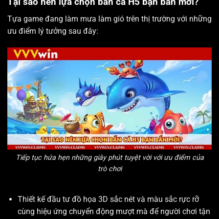
Tại sao nên lựa chọn bắn cá H5 bạn bắn mới?
Tựa game đang làm mưa làm gió trên thị trường với những
ưu điểm lý tưởng sau đây:
Tiếp tục hứa hẹn những giây phút tuyệt vời với ưu điểm của
trò chơi
Thiết kế đầu tư đồ họa 3D sắc nét và màu sắc rực rỡ
cùng hiệu ứng chuyển động mượt mà để người chơi tận