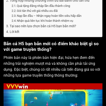
Tổng hợp những chương trình ưu đãi dành cho tân thủ
Quà tặng đăng nhập lần đầu thành công
Gói tân thủ với giá nhiều ưu đãi
Nạp lần đầu – Nhận ngay hoàn tiền siêu hấp dẫn
Nhận quà liên tục khi hoàn thành nhiệm vụ
Tại sao nên lựa chọn bắn cá H5 bạn bắn mới?
Lời kết
Bắn cá H5 bạn bắn mới có điểm khác biệt gì so
với game truyền thống?
Phiên bản này là phiên bản hiện đại, hứa hẹn đem đến
những trải nghiệm mượt mà và không cần phải tải ứng
dụng. Đặc biệt, chúng có rất nhiều cải tiến đáng giá so với
những tựa game truyền thống thông thường: