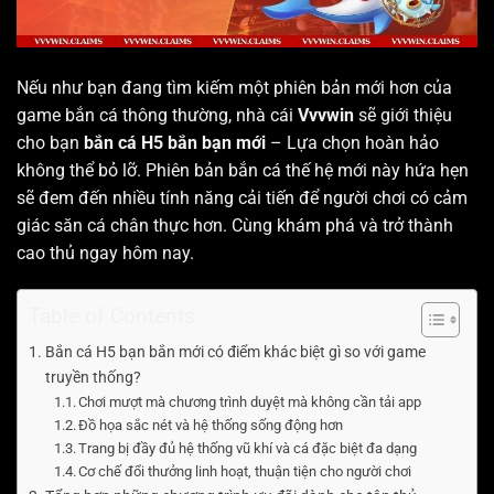
Nếu như bạn đang tìm kiếm một phiên bản mới hơn của
game bắn cá thông thường, nhà cái
Vvvwin
sẽ giới thiệu
cho bạn
bắn cá H5 bắn bạn mới
– Lựa chọn hoàn hảo
không thể bỏ lỡ. Phiên bản bắn cá thế hệ mới này hứa hẹn
sẽ đem đến nhiều tính năng cải tiến để người chơi có cảm
giác săn cá chân thực hơn. Cùng khám phá và trở thành
cao thủ ngay hôm nay.
Table of Contents
Bắn cá H5 bạn bắn mới có điểm khác biệt gì so với game
truyền thống?
Chơi mượt mà chương trình duyệt mà không cần tải app
Đồ họa sắc nét và hệ thống sống động hơn
Trang bị đầy đủ hệ thống vũ khí và cá đặc biệt đa dạng
Cơ chế đổi thưởng linh hoạt, thuận tiện cho người chơi