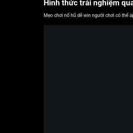
Hình thức trải nghiệm qua
Mẹo chơi nổ hũ dễ win người chơi có thể 