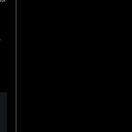
với
y