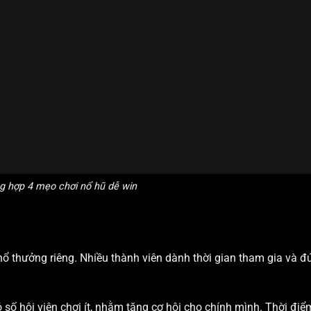
g hợp 4 mẹo chơi nổ hũ dễ win
nổ thưởng riêng. Nhiều thành viên dành thời gian tham gia và đ
ó số hội viên chơi ít, nhằm tăng cơ hội cho chính mình. Thời điể