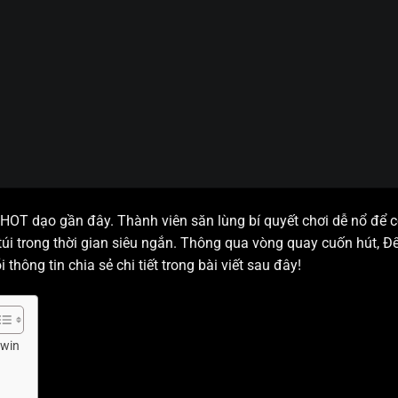
 HOT dạo gần đây. Thành viên săn lùng bí quyết chơi dễ nổ để 
túi trong thời gian siêu ngắn. Thông qua vòng quay cuốn hút, Đ
 thông tin chia sẻ chi tiết trong bài viết sau đây!
vwin