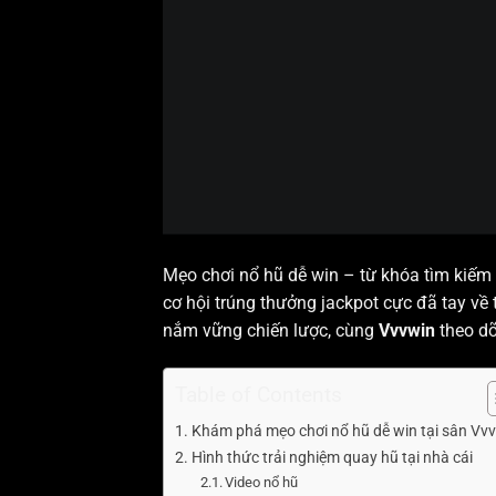
Mẹo chơi nổ hũ dễ win – từ khóa tìm kiếm
cơ hội trúng thưởng jackpot cực đã tay về 
nắm vững chiến lược, cùng
Vvvwin
theo dõi
Table of Contents
Khám phá mẹo chơi nổ hũ dễ win tại sân Vv
Hình thức trải nghiệm quay hũ tại nhà cái
Video nổ hũ