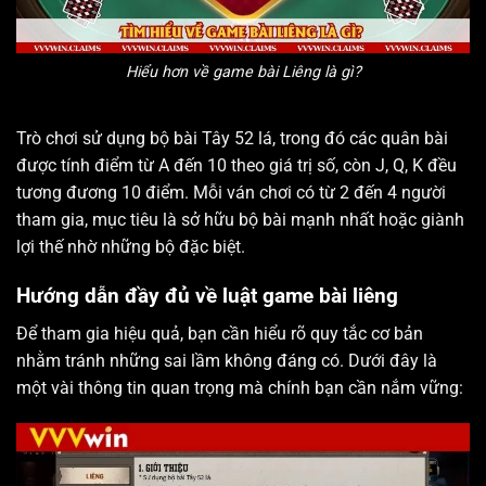
Hiểu hơn về game bài Liêng là gì?
Trò chơi sử dụng bộ bài Tây 52 lá, trong đó các quân bài
được tính điểm từ A đến 10 theo giá trị số, còn J, Q, K đều
tương đương 10 điểm. Mỗi ván chơi có từ 2 đến 4 người
tham gia, mục tiêu là sở hữu bộ bài mạnh nhất hoặc giành
lợi thế nhờ những bộ đặc biệt.
Hướng dẫn đầy đủ về luật game bài liêng
Để tham gia hiệu quả, bạn cần hiểu rõ quy tắc cơ bản
nhằm tránh những sai lầm không đáng có. Dưới đây là
một vài thông tin quan trọng mà chính bạn cần nắm vững: