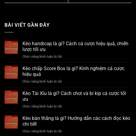
BÀI VIẾT GẦN ĐÂY
Kèo handicap là gì? Cách cá cược hiệu quả, chiến
lược tối ưu
Chức năng bình luận bị tắt
ở
Kèo
handicap
Kèo chấp Score Box là gì? Kinh nghiệm cá cược
là
hiệu quả
gì?
Chức năng bình luận bị tắt
ở
Cách
Kèo
cá
chấp
Kèo Tài Xỉu là gì? Cách chơi và bí kíp cá cược tối
cược
Score
hiệu
ưu
Box
quả,
Chức năng bình luận bị tắt
ở
là
chiến
Kèo
gì?
lược
Tài
Kèo bàn thắng là gì? Hướng dẫn các cách đọc kèo
Kinh
tối
Xỉu
nghiệm
chi tiết
ưu
là
cá
Chức năng bình luận bị tắt
ở
gì?
cược