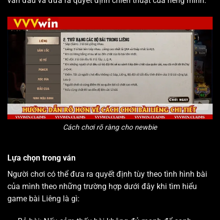
ván đấu và đưa ra quyết định chiến thuật của riêng mình.
Cách chơi rõ ràng cho newbie
Lựa chọn trong ván
Người chơi có thể đưa ra quyết định tùy theo tình hình bài
của mình theo những trường hợp dưới đây khi tìm hiểu
game bài Liêng là gì: