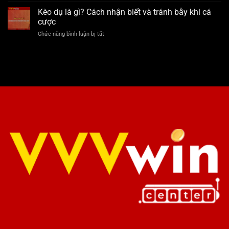
Kèo
Cách
hiệu
bàn
Kèo dụ là gì? Cách nhận biết và tránh bẫy khi cá
chơi
quả
thắng
và
cược
là
bí
Chức năng bình luận bị tắt
ở
gì?
kíp
Kèo
Hướng
cá
dụ
dẫn
cược
là
các
tối
gì?
cách
ưu
Cách
đọc
nhận
kèo
biết
chi
và
tiết
tránh
bẫy
khi
cá
cược