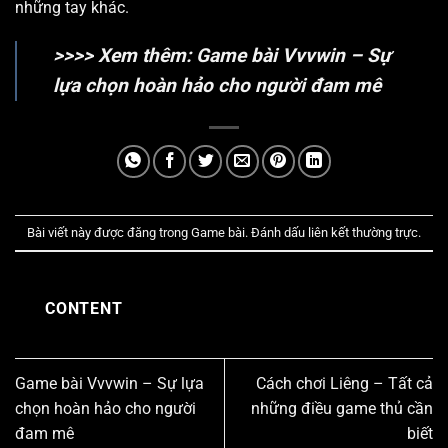
những tay khác.
>>>> Xem thêm:
Game bài Vvvwin – Sự
lựa chọn hoàn hảo cho người đam mê
Bài viết này được đăng trong
Game bài
. Đánh dấu
liên kết thường trực
.
CONTENT
Game bài Vvvwin – Sự lựa
Cách chơi Liêng – Tất cả
chọn hoàn hảo cho người
những điều game thủ cần
đam mê
biết