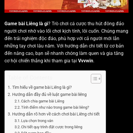
Game bài Liêng là gì
? Trò chơi cá cược thu hút đông đảo
người chơi nhờ vào lối chơi kịch tính, lôi cuốn. Chúng mang
đến trải nghiệm độc đáo, phù hợp với cả người mới lẫn
những tay chơi lâu năm. Với hướng dẫn chi tiết từ cơ bản
đến nâng cao, bạn sẽ nhanh chóng làm quen và gia tăng
cơ hội chiến thắng khi tham gia tại
Vvvwin
.
Table of Contents
Tìm hiểu về game bài Liêng là gì?
Hướng dẫn đầy đủ về luật game bài liêng
Cách chia game bài Liêng
Tính điểm như nào trong game bài liêng?
Hướng dẫn rõ hơn về cách chơi bài Liêng chi tiết
Lựa chọn trong ván
Chi tiết quy trình đặt cược trong liêng